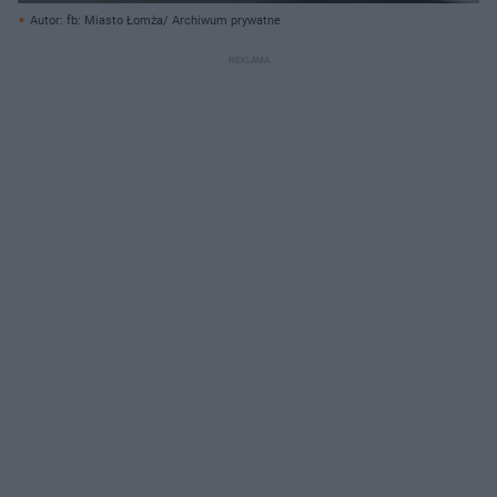
Autor: fb: Miasto Łomża/ Archiwum prywatne