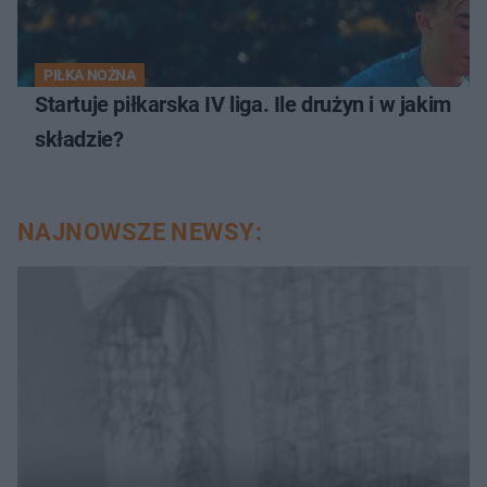
PIŁKA NOŻNA
Startuje piłkarska IV liga. Ile drużyn i w jakim
składzie?
NAJNOWSZE NEWSY: