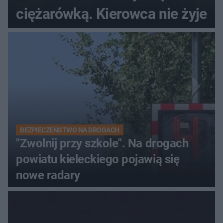
ciężarówką. Kierowca nie żyje
BEZPIECZEŃSTWO NA DROGACH
"Zwolnij przy szkole". Na drogach
powiatu kieleckiego pojawią się
nowe radary