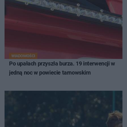
WIADOMOŚCI
Po upałach przyszła burza. 19 interwencji w
jedną noc w powiecie tarnowskim