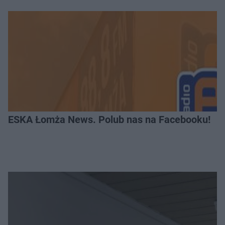
ESKA Łomża News. Polub nas na Facebooku!