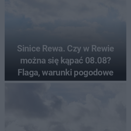
Sinice Rewa. Czy w Rewie
można się kąpać 08.08?
Flaga, warunki pogodowe