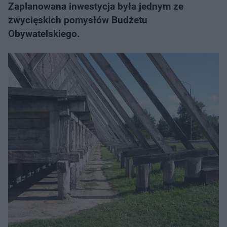
Zaplanowana inwestycja była jednym ze
zwycięskich pomysłów Budżetu
Obywatelskiego.