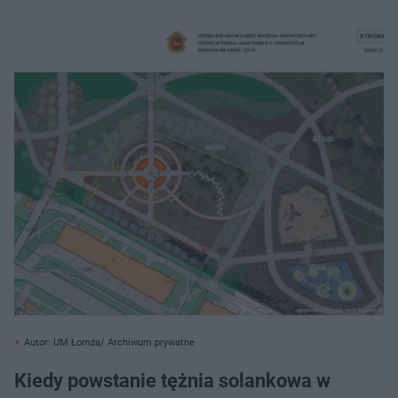
Autor: UM Łomża/ Archiwum prywatne
Kiedy powstanie tężnia solankowa w