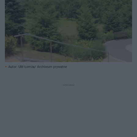
Autor: UM Łomża/ Archiwum prywatne