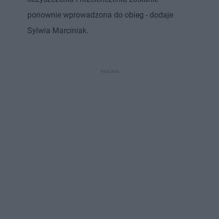
ponownie wprowadzona do obieg - dodaje
Sylwia Marciniak.