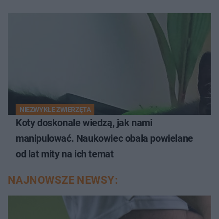
NIEZWYKŁE ZWIERZĘTA
Koty doskonale wiedzą, jak nami
manipulować. Naukowiec obala powielane
od lat mity na ich temat
NAJNOWSZE NEWSY: