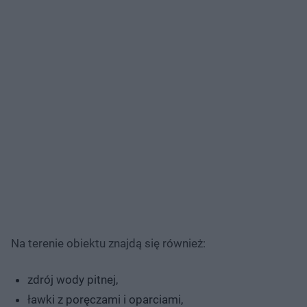
Na terenie obiektu znajdą się również:
zdrój wody pitnej,
ławki z poręczami i oparciami,