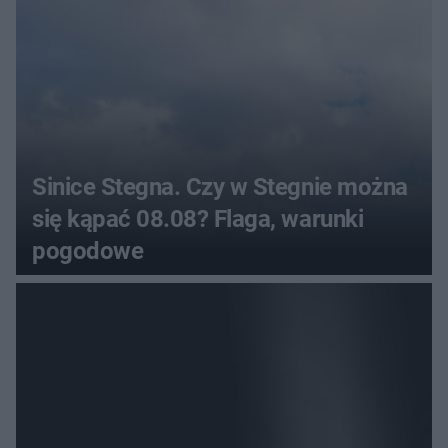
Sinice Stegna. Czy w Stegnie można
się kąpać 08.08? Flaga, warunki
pogodowe