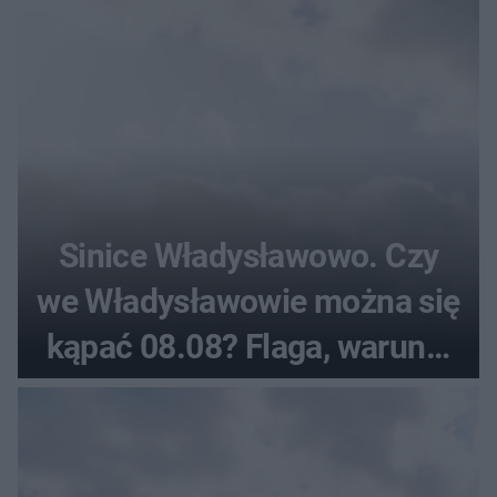
Sinice Władysławowo. Czy
we Władysławowie można się
kąpać 08.08? Flaga, warunki
pogodowe