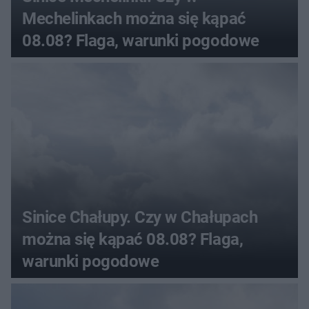
Mechelinkach można się kąpać
08.08? Flaga, warunki pogodowe
Sinice Chałupy. Czy w Chałupach
można się kąpać 08.08? Flaga,
warunki pogodowe