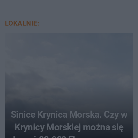
LOKALNIE:
Sinice Krynica Morska. Czy w
Krynicy Morskiej można się