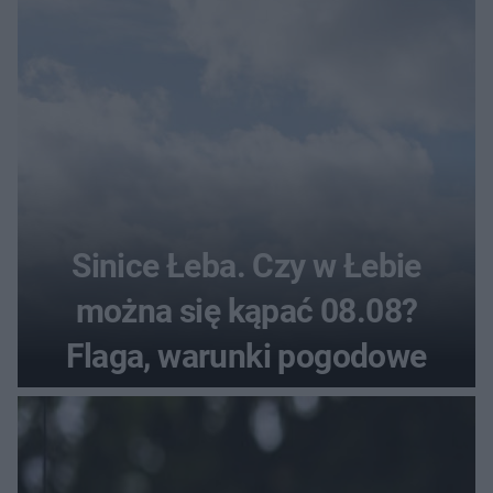
Sinice Łeba. Czy w Łebie
można się kąpać 08.08?
Flaga, warunki pogodowe