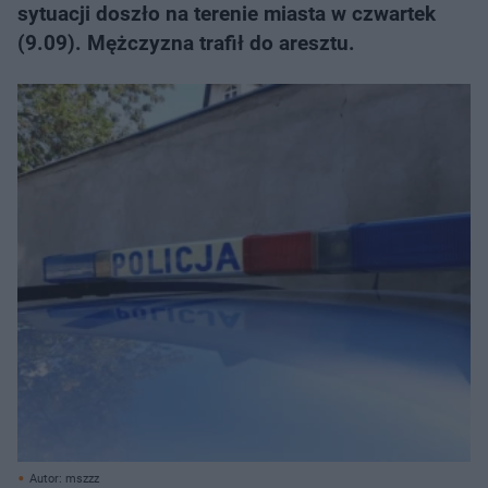
sytuacji doszło na terenie miasta w czwartek
(9.09). Mężczyzna trafił do aresztu.
Autor: mszzz