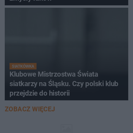
SIATKÓWKA
Klubowe Mistrzostwa Świata
siatkarzy na Śląsku. Czy polski klub
przejdzie do historii
ZOBACZ WIĘCEJ