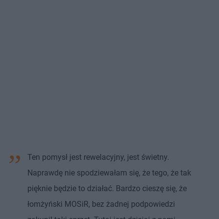
Ten pomysł jest rewelacyjny, jest świetny.
Naprawdę nie spodziewałam się, że tego, że tak
pięknie będzie to działać. Bardzo cieszę się, że
łomżyński MOSiR, bez żadnej podpowiedzi