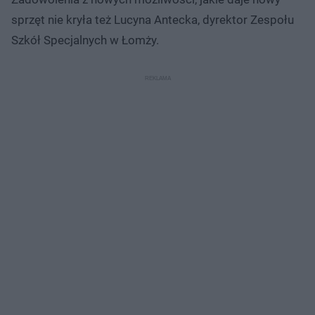
sprzęt nie kryła też Lucyna Antecka, dyrektor Zespołu
Szkół Specjalnych w Łomży.