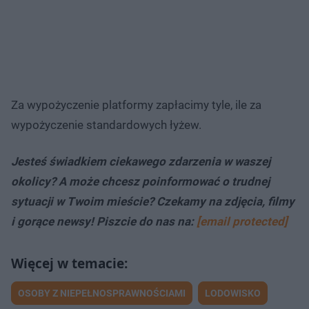
Za wypożyczenie platformy zapłacimy tyle, ile za
wypożyczenie standardowych łyżew.
Jesteś świadkiem ciekawego zdarzenia w waszej
okolicy? A może chcesz poinformować o trudnej
sytuacji w Twoim mieście? Czekamy na zdjęcia, filmy
i gorące newsy! Piszcie do nas na:
[email protected]
OSOBY Z NIEPEŁNOSPRAWNOŚCIAMI
LODOWISKO