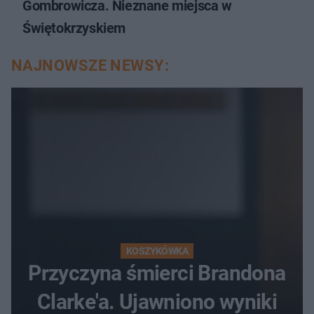
Gombrowicza. Nieznane miejsca w
Świętokrzyskiem
NAJNOWSZE NEWSY:
KOSZYKÓWKA
Przyczyna śmierci Brandona
Clarke'a. Ujawniono wyniki