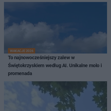
WAKACJE 2026
To najnowocześniejszy zalew w
Świętokrzyskiem według AI. Unikalne molo i
promenada