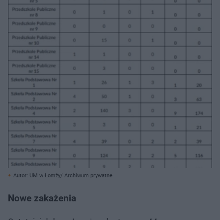
Autor: UM w Łomży/ Archiwum prywatne
Nowe zakażenia