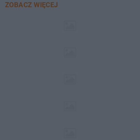
ZOBACZ WIĘCEJ