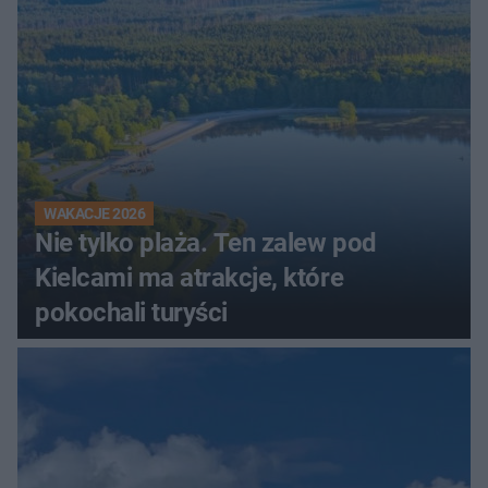
WAKACJE 2026
Nie tylko plaża. Ten zalew pod
Kielcami ma atrakcje, które
pokochali turyści