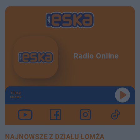
Radio Online
TERAZ
GRAMY
NAJNOWSZE Z DZIAŁU ŁOMŻA