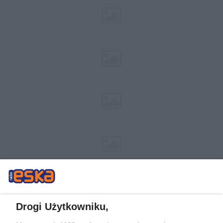
Drogi Użytkowniku,