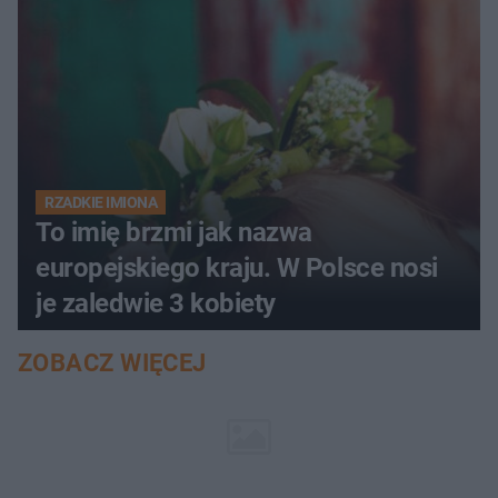
RZADKIE IMIONA
To imię brzmi jak nazwa
europejskiego kraju. W Polsce nosi
je zaledwie 3 kobiety
ZOBACZ WIĘCEJ