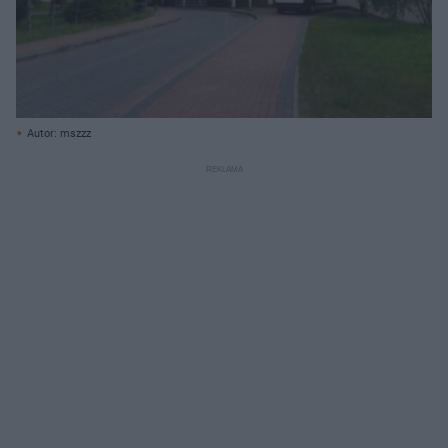
Autor: mszzz