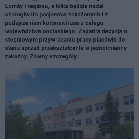
Łomży i regionu, a kilka będzie nadal
obsługiwało pacjentów zakażonych i z
podejrzeniem koronawirusa z całego
województwa podlaskiego. Zapadła decyzja o
stopniowym przywracaniu pracy placówki do
stanu sprzed przekształcenia w jednoimienny
zakaźny. Znamy szczegóły.