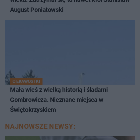
August Poniatowski
CIEKAWOSTKI
Mała wieś z wielką historią i śladami
Gombrowicza. Nieznane miejsca w
Świętokrzyskiem
NAJNOWSZE NEWSY: