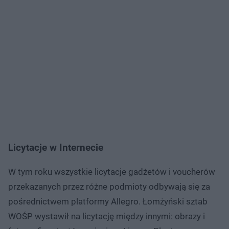
Licytacje w Internecie
W tym roku wszystkie licytacje gadżetów i voucherów
przekazanych przez różne podmioty odbywają się za
pośrednictwem platformy Allegro. Łomżyński sztab
WOŚP wystawił na licytację między innymi: obrazy i