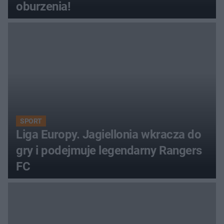
oburzenia!
SPORT
Liga Europy. Jagiellonia wkracza do
gry i podejmuje legendarny Rangers
FC