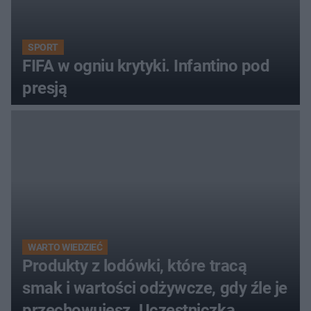
SPORT
FIFA w ogniu krytyki. Infantino pod
presją
WARTO WIEDZIEĆ
Produkty z lodówki, które tracą
smak i wartości odżywcze, gdy źle je
przechowujesz. Uczestniczka