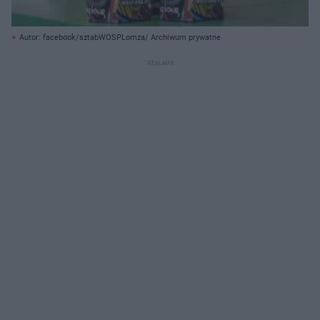
Autor: facebook/sztabWOSPLomza/ Archiwum prywatne