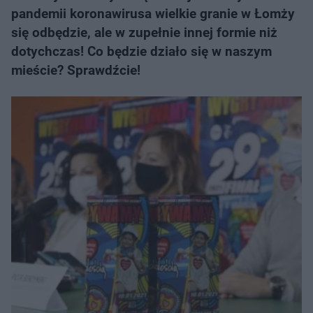
pandemii koronawirusa wielkie granie w Łomży
się odbędzie, ale w zupełnie innej formie niż
dotychczas! Co będzie działo się w naszym
mieście? Sprawdźcie!