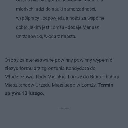
młodych ludzi do nauki samorządności,
współpracy i odpowiedzialności za wspólne
dobro, jakim jest Łomża - dodaje Mariusz
Chrzanowski, włodarz miasta.
Osoby zainteresowane powinny powinny wypełnić i
złożyć formularz zgłoszenia Kandydata do
Młodzieżowej Rady Miejskiej Łomży do Biura Obsługi
Mieszkańców Urzędu Miejskiego w Łomży.
Termin
upływa 13 lutego.