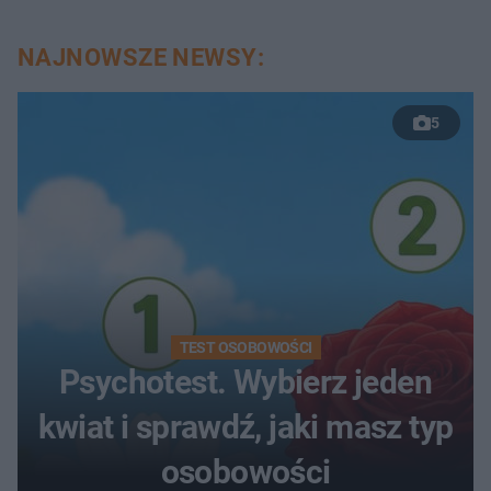
NAJNOWSZE NEWSY:
5
TEST OSOBOWOŚCI
Psychotest. Wybierz jeden
kwiat i sprawdź, jaki masz typ
osobowości