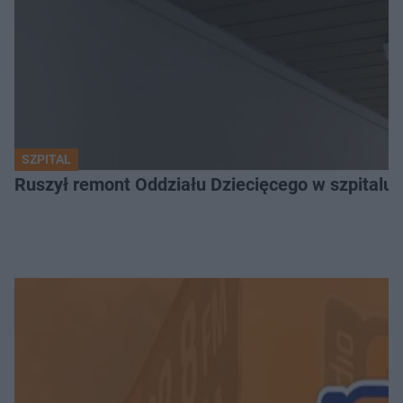
SZPITAL
Ruszył remont Oddziału Dziecięcego w szpitalu 