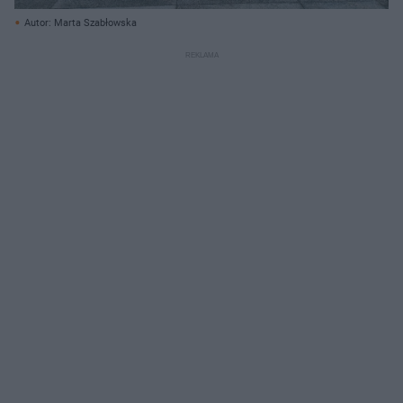
Autor: Marta Szabłowska