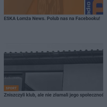
ESKA Łomża News. Polub nas na Facebooku!
SPORT
Zniszczyli klub, ale nie złamali jego społecznoś