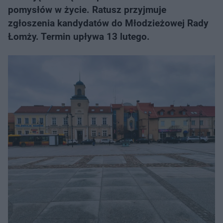
pomysłów w życie. Ratusz przyjmuje
zgłoszenia kandydatów do Młodzieżowej Rady
Łomży. Termin upływa 13 lutego.