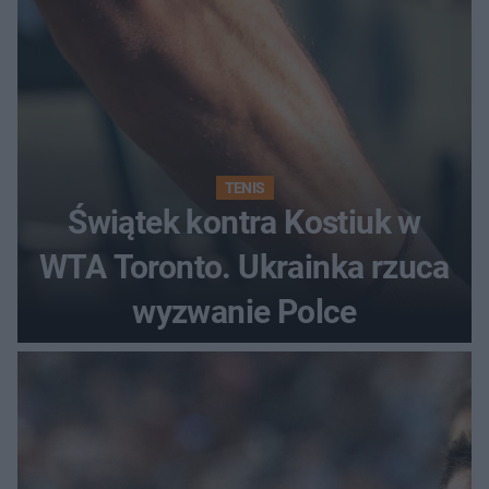
TENIS
Świątek kontra Kostiuk w
WTA Toronto. Ukrainka rzuca
wyzwanie Polce