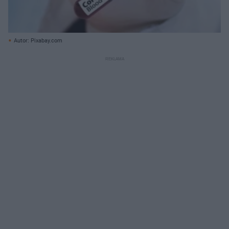
Autor: Pixabay.com