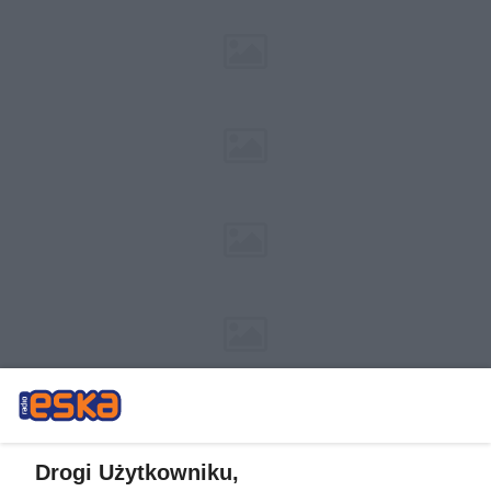
Drogi Użytkowniku,