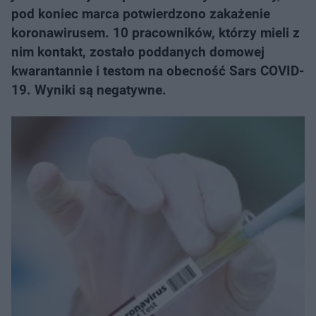
pod koniec marca potwierdzono zakażenie
koronawirusem. 10 pracowników, którzy mieli z
nim kontakt, zostało poddanych domowej
kwarantannie i testom na obecność Sars COVID-
19. Wyniki są negatywne.