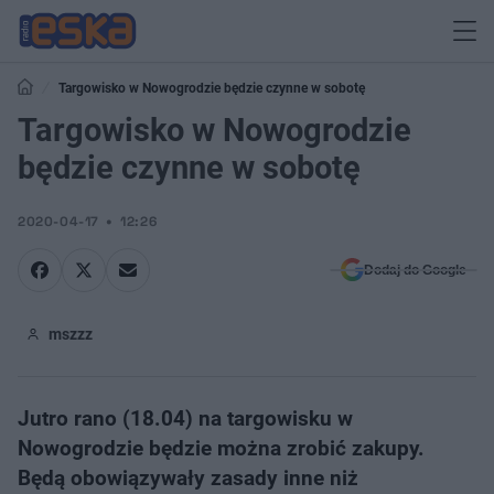
Targowisko w Nowogrodzie będzie czynne w sobotę
Targowisko w Nowogrodzie
będzie czynne w sobotę
2020-04-17
12:26
Dodaj do Google
mszzz
Jutro rano (18.04) na targowisku w
Nowogrodzie będzie można zrobić zakupy.
Będą obowiązywały zasady inne niż