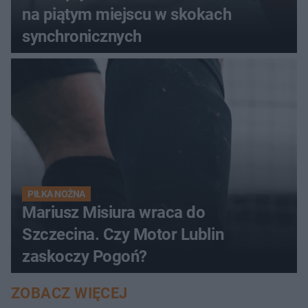
na piątym miejscu w skokach
synchronicznych
PIŁKA NOŻNA
Mariusz Misiura wraca do
Szczecina. Czy Motor Lublin
zaskoczy Pogoń?
ZOBACZ WIĘCEJ