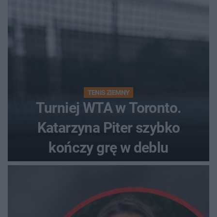
TENIS ZIEMNY
Turniej WTA w Toronto.
Katarzyna Piter szybko
kończy grę w deblu