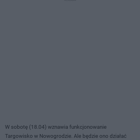
W sobotę (18.04) wznawia funkcjonowanie
Targowisko w Nowogrodzie. Ale będzie ono działać