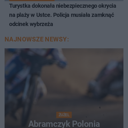
Turystka dokonała niebezpiecznego okrycia
na plaży w Ustce. Policja musiała zamknąć
odcinek wybrzeża
NAJNOWSZE NEWSY:
ŻUŻEL
Abramczyk Polonia