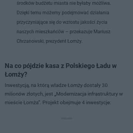
środków budżetu miasta nie byłaby możliwa.
Dzięki temu możemy podejmować działania
przyczyniające się do wzrostu jakości życia
naszych mieszkańców – przekazuje Mariusz
Chrzanowski, prezydent Łomży.
Na co pójdzie kasa z Polskiego Ładu w
Łomży?
Inwestycją, na którą władze Łomży dostały 30
milionów złotych, jest „Modernizacja infrastruktury w
mieście Łomża”. Projekt obejmuje 4 inwestycje: