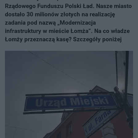
Rządowego Funduszu Polski Ład. Nasze miasto
dostało 30 milionów złotych na realizację
zadania pod nazwą „Modernizacja
infrastruktury w mieście Łomża”. Na co władze
Łomży przeznaczą kasę? Szczegóły poniżej