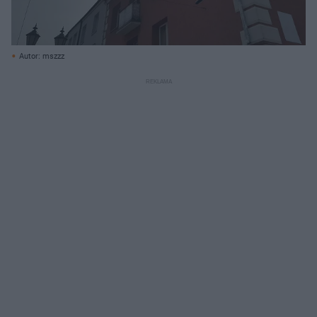
Autor: mszzz