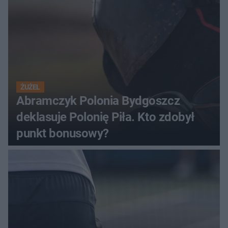
ŻUŻEL
Abramczyk Polonia Bydgoszcz
deklasuje Polonię Piła. Kto zdobył
punkt bonusowy?