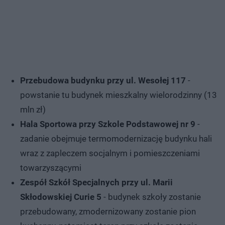
Przebudowa budynku przy ul. Wesołej 117
-
powstanie tu budynek mieszkalny wielorodzinny (13
mln zł)
Hala Sportowa przy Szkole Podstawowej nr 9
-
zadanie obejmuje termomodernizację budynku hali
wraz z zapleczem socjalnym i pomieszczeniami
towarzyszącymi
Zespół Szkół Specjalnych przy ul. Marii
Skłodowskiej Curie 5
- budynek szkoły zostanie
przebudowany, zmodernizowany zostanie pion