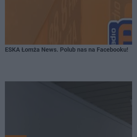
ESKA Łomża News. Polub nas na Facebooku!