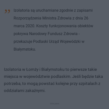
Izolatoria są uruchamiane zgodnie z zapisami
Rozporządzenia Ministra Zdrowia z dnia 26
marca 2020. Koszty funkcjonowania obiektów
pokrywa Narodowy Fundusz Zdrowia -
przekazuje Podlaski Urząd Wojewódzki w
Białymstoku.
Izolatoria w Łomży i Białymstoku to pierwsze takie
miejsca w województwie podlaskim. Jeśli będzie taka
potrzeba, to mogą powstać kolejne przy szpitalach z
oddziałami zakaźnymi.