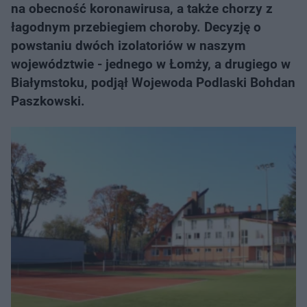
na obecność koronawirusa, a także chorzy z
łagodnym przebiegiem choroby. Decyzję o
powstaniu dwóch izolatoriów w naszym
województwie - jednego w Łomży, a drugiego w
Białymstoku, podjął Wojewoda Podlaski Bohdan
Paszkowski.