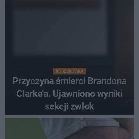
KOSZYKÓWKA
Przyczyna śmierci Brandona
Clarke'a. Ujawniono wyniki
sekcji zwłok