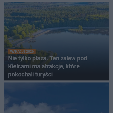
WAKACJE 2026
Nie tylko plaża. Ten zalew pod
Kielcami ma atrakcje, które
pokochali turyści