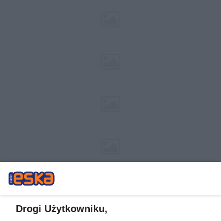
Drogi Użytkowniku,