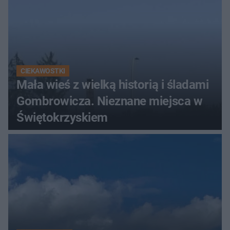
CIEKAWOSTKI
Mała wieś z wielką historią i śladami
Gombrowicza. Nieznane miejsca w
Świętokrzyskiem