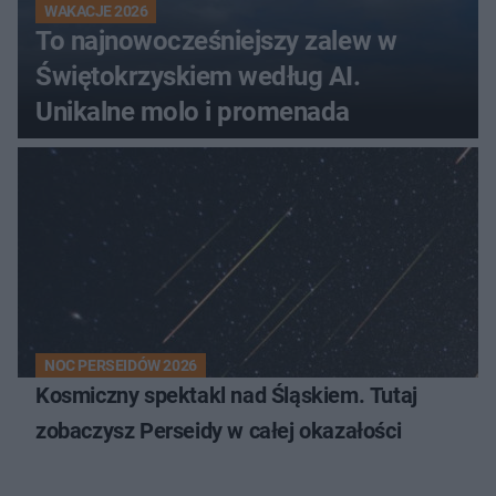
WAKACJE 2026
To najnowocześniejszy zalew w
Świętokrzyskiem według AI.
Unikalne molo i promenada
NOC PERSEIDÓW 2026
Kosmiczny spektakl nad Śląskiem. Tutaj
zobaczysz Perseidy w całej okazałości