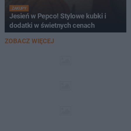
ZAKUPY
Jesień w Pepco! Stylowe kubki i
dodatki w świetnych cenach
ZOBACZ WIĘCEJ