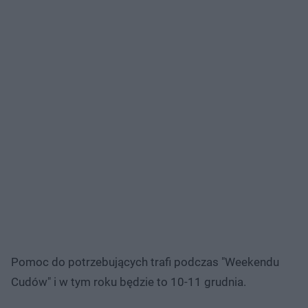
Pomoc do potrzebujących trafi podczas "Weekendu
Cudów" i w tym roku będzie to 10-11 grudnia.