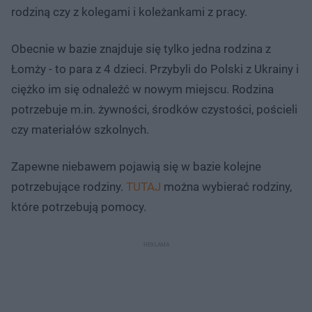
rodziną czy z kolegami i koleżankami z pracy.
Obecnie w bazie znajduje się tylko jedna rodzina z
Łomży - to para z 4 dzieci. Przybyli do Polski z Ukrainy i
ciężko im się odnaleźć w nowym miejscu. Rodzina
potrzebuje m.in. żywności, środków czystości, pościeli
czy materiałów szkolnych.
Zapewne niebawem pojawią się w bazie kolejne
potrzebujące rodziny.
TUTAJ
można wybierać rodziny,
które potrzebują pomocy.