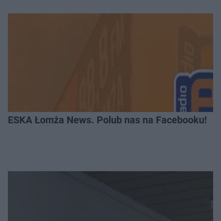
ESKA Łomża News. Polub nas na Facebooku!