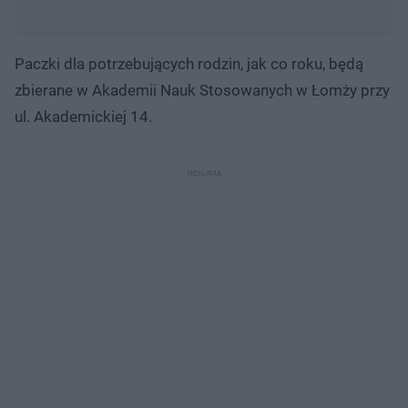
Paczki dla potrzebujących rodzin, jak co roku, będą
zbierane w Akademii Nauk Stosowanych w Łomży przy
ul. Akademickiej 14.