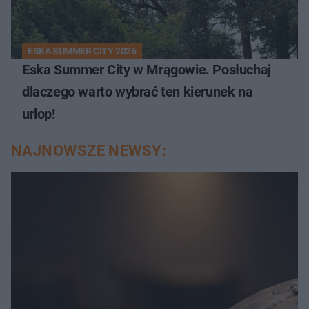
ESKA SUMMER CITY 2026
Eska Summer City w Mrągowie. Posłuchaj
dlaczego warto wybrać ten kierunek na
urlop!
NAJNOWSZE NEWSY: