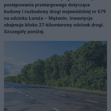
postępowania przetargowego dotyczące
budowy i rozbudowy drogi wojewódzkiej nr 679
na odcinku Łomża – Mężenin. Inwestycja
obejmuje blisko 27-kilomterowy odcinek drogi.
Szczegóły poniżej.