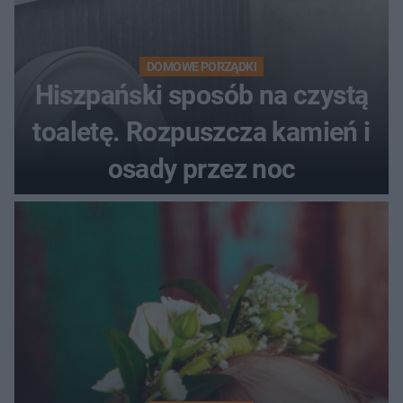
DOMOWE PORZĄDKI
Hiszpański sposób na czystą
toaletę. Rozpuszcza kamień i
osady przez noc