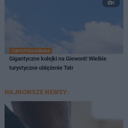
8
TURYSTYKA GÓRSKA
Gigantyczne kolejki na Giewont! Wielkie
turystyczne oblężenie Tatr
NAJNOWSZE NEWSY: