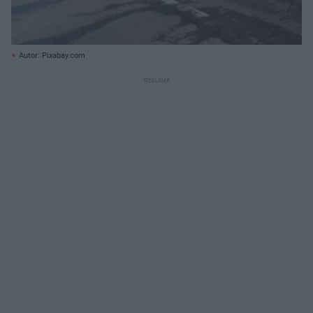
Autor: Pixabay.com