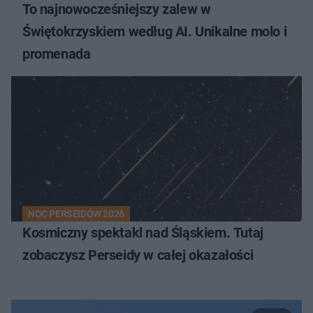
To najnowocześniejszy zalew w
Świętokrzyskiem według AI. Unikalne molo i
promenada
NOC PERSEIDÓW 2026
Kosmiczny spektakl nad Śląskiem. Tutaj
zobaczysz Perseidy w całej okazałości