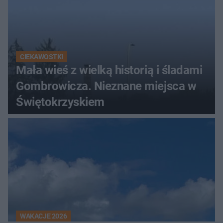
CIEKAWOSTKI
Mała wieś z wielką historią i śladami
Gombrowicza. Nieznane miejsca w
Świętokrzyskiem
WAKACJE 2026