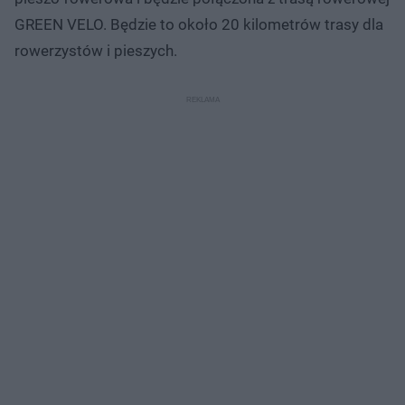
GREEN VELO. Będzie to około 20 kilometrów trasy dla
rowerzystów i pieszych.