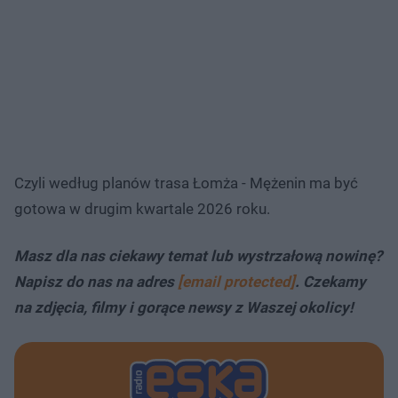
Czyli według planów trasa Łomża - Mężenin ma być
gotowa w drugim kwartale 2026 roku.
Masz dla nas ciekawy temat lub wystrzałową nowinę?
Napisz do nas na adres
[email protected]
. Czekamy
na zdjęcia, filmy i gorące newsy z Waszej okolicy!