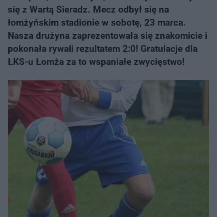
się z Wartą Sieradz. Mecz odbył się na
łomżyńskim stadionie w sobotę, 23 marca.
Nasza drużyna zaprezentowała się znakomicie i
pokonała rywali rezultatem 2:0! Gratulacje dla
ŁKS-u Łomża za to wspaniałe zwycięstwo!