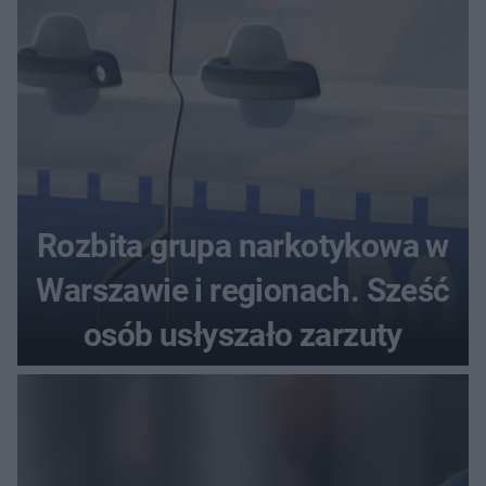
Rozbita grupa narkotykowa w
Warszawie i regionach. Sześć
osób usłyszało zarzuty