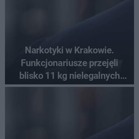
Narkotyki w Krakowie.
Funkcjonariusze przejęli
blisko 11 kg nielegalnych
substancji