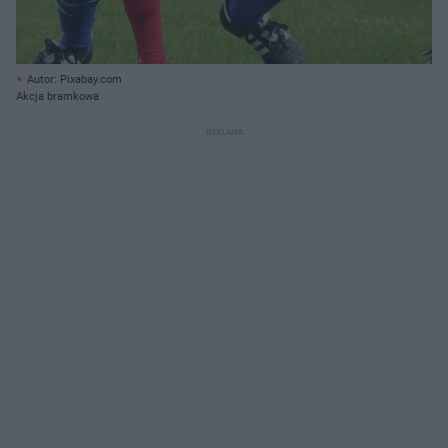
Autor: Pixabay.com
Akcja bramkowa