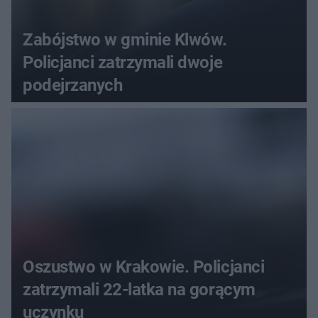
Zabójstwo w gminie Klwów.
Policjanci zatrzymali dwoje
podejrzanych
Oszustwo w Krakowie. Policjanci
zatrzymali 22-latka na gorącym
uczynku