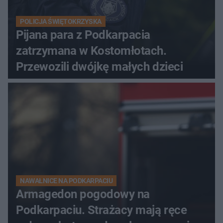
POLICJA ŚWIĘTOKRZYSKA
Pijana para z Podkarpacia
zatrzymana w Kostomłotach.
Przewozili dwójkę małych dzieci
NAWAŁNICE NA PODKARPACIU
Armagedon pogodowy na
Podkarpaciu. Strażacy mają ręce