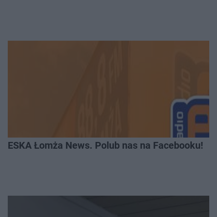
ESKA Łomża News. Polub nas na Facebooku!