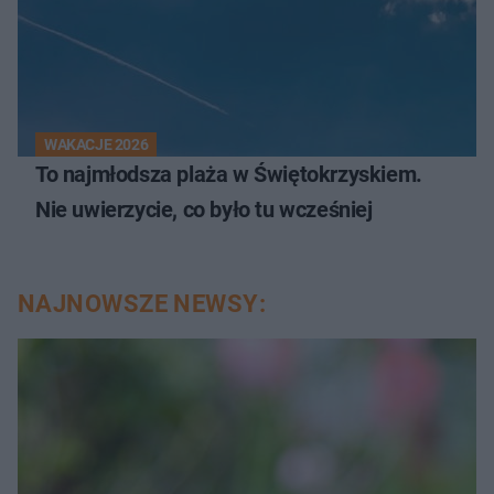
WAKACJE 2026
To najmłodsza plaża w Świętokrzyskiem.
Nie uwierzycie, co było tu wcześniej
NAJNOWSZE NEWSY: