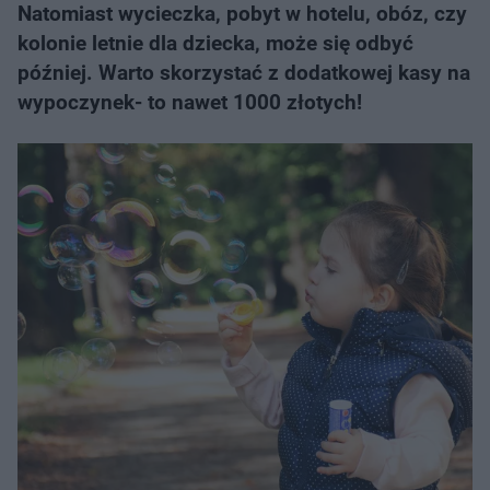
Natomiast wycieczka, pobyt w hotelu, obóz, czy
kolonie letnie dla dziecka, może się odbyć
później. Warto skorzystać z dodatkowej kasy na
wypoczynek- to nawet 1000 złotych!