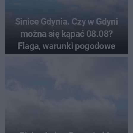
Sinice Gdynia. Czy w Gdyni
można się kąpać 08.08?
Flaga, warunki pogodowe