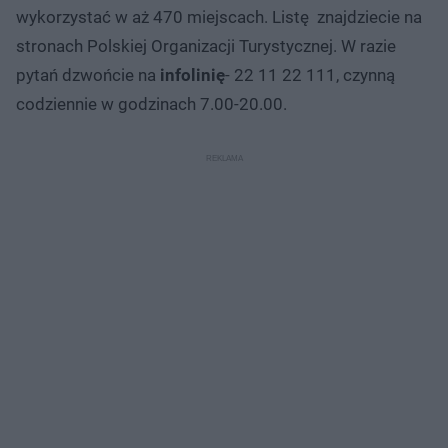
wykorzystać w aż 470 miejscach. Listę znajdziecie na
stronach Polskiej Organizacji Turystycznej. W razie
pytań dzwońcie na
infolinię
- 22 11 22 111, czynną
codziennie w godzinach 7.00-20.00.