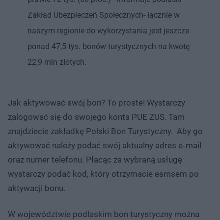
Zakład Ubezpieczeń Społecznych- łącznie w
naszym regionie do wykorzystania jest jeszcze
ponad 47,5 tys. bonów turystycznych na kwotę
22,9 mln złotych.
Jak aktywować swój bon? To proste! Wystarczy
zalogować się do swojego konta PUE ZUS. Tam
znajdziecie zakładkę Polski Bon Turystyczny. Aby go
aktywować należy podać swój aktualny adres e‑mail
oraz numer telefonu. Płacąc za wybraną usługę
wystarczy podać kod, który otrzymacie esmsem po
aktywacji bonu.
W województwie podlaskim bon turystyczny można