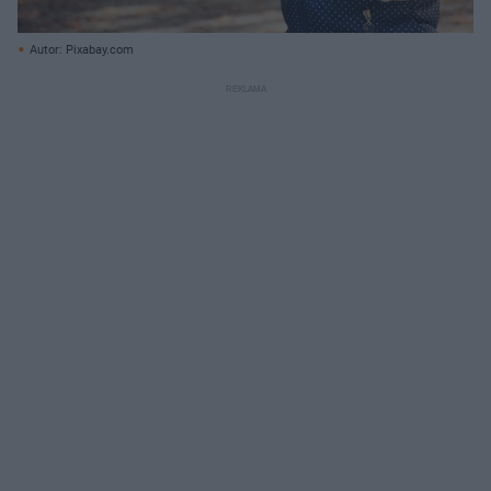
Autor: Pixabay.com