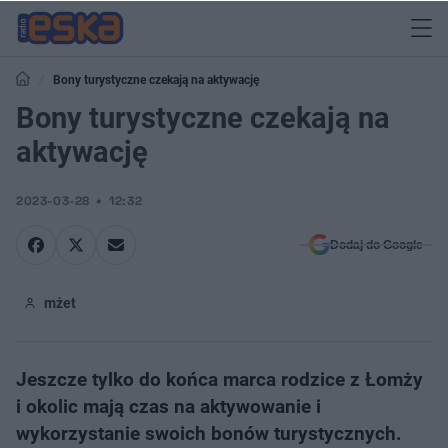
Bony turystyczne czekają na aktywację
Bony turystyczne czekają na
aktywację
2023-03-28
12:32
Dodaj do Google
mżet
Jeszcze tylko do końca marca rodzice z Łomży
i okolic mają czas na aktywowanie i
wykorzystanie swoich bonów turystycznych.